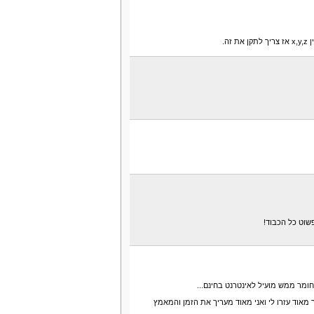
פשוט כל הכבוד!
ומר ממש מועיל לאינטרנט בחינם...
 מאוד עזרו לי ואני מאוד מעריך את הזמן והמאמץ