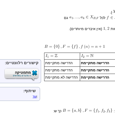
).
לכל
גם
ות
(אין איברים מיותרים).
הדרישה מתקיימת
הדרישה מתקיימת
קישורים רלוונטיים:
הדרישה מתקיימת
הדרישה מתקיימת
מתמטיקה
הדרישה מתקיימת
הדרישה לא מתקיימת
שיתוף:
|
עוד
:
כך ש: