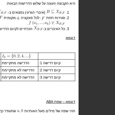
היא הקבוצה העונה על שלוש הדרישות הבאות:
(איברי הגרעין נמצאים ב-
סגירות תחת
: לכל פונקציה
-מקומית
.
כל האיברים ב-
הכרחיים לקיום הדריש
דוגמא
קיום דרישה 1:
הדרישה מתקיימת
קיום דרישה 2:
הדרישה לא מתקיימת
קיום דרישה 3:
הדרישה לא מתקיימת
דוגמא – שפת
ABA
תהי שפה של מילים מעל האותיות
שתוגדר כך