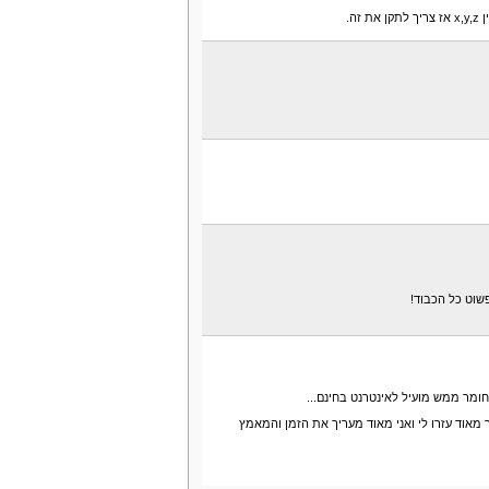
פשוט כל הכבוד!
ומר ממש מועיל לאינטרנט בחינם...
 מאוד עזרו לי ואני מאוד מעריך את הזמן והמאמץ