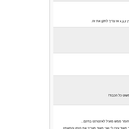
פשוט כל הכבוד!
ומר ממש מועיל לאינטרנט בחינם...
 מאוד עזרו לי ואני מאוד מעריך את הזמן והמאמץ