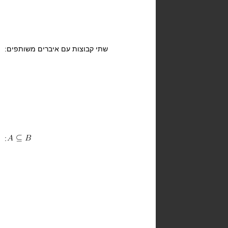
שתי קבוצות עם איברים משותפים:
: