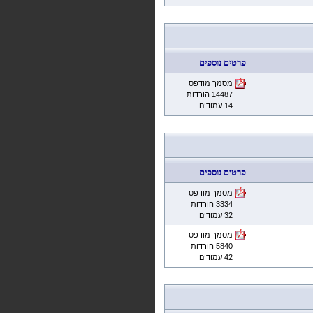
פרטים נוספים
מסמך מודפס
14487 הורדות
14 עמודים
פרטים נוספים
מסמך מודפס
3334 הורדות
32 עמודים
מסמך מודפס
5840 הורדות
42 עמודים