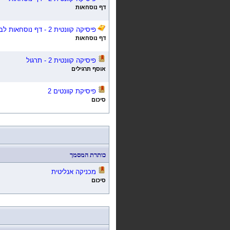
דף נוסחאות
פיסיקה קוונטית 2 - דף נוסחאות לבוחן אמצע
דף נוסחאות
פיסיקה קוונטית 2 - תרגול
אוסף תרגילים
פיסיקת קוונטים 2
סיכום
כותרת המסמך
מכניקה אנליטית
סיכום