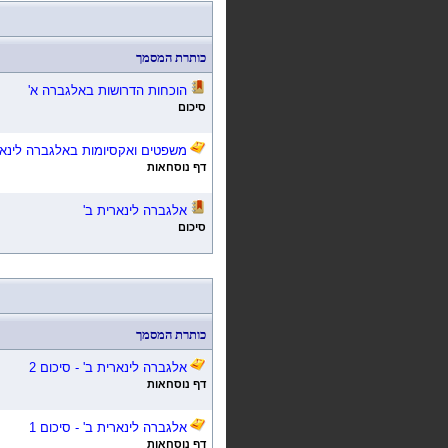
כותרת המסמך
הוכחות הדרושות באלגברה א'
סיכום
משפטים ואקסיומות באלגברה לינא
דף נוסחאות
אלגברה לינארית ב'
סיכום
כותרת המסמך
אלגברה לינארית ב' - סיכום 2
דף נוסחאות
אלגברה לינארית ב' - סיכום 1
דף נוסחאות