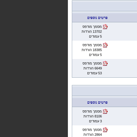
פרטים נוספים
מסמך מודפס
13702 הורדות
5 עמודים
מסמך מודפס
18385 הורדות
5 עמודים
מסמך מודפס
6649 הורדות
53 עמודים
פרטים נוספים
מסמך מודפס
8106 הורדות
3 עמודים
מסמך מודפס
2864 הורדות