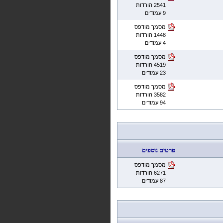
2541 הורדות
9 עמודים
מסמך מודפס
1448 הורדות
4 עמודים
מסמך מודפס
4519 הורדות
23 עמודים
מסמך מודפס
3582 הורדות
94 עמודים
פרטים נוספים
מסמך מודפס
6271 הורדות
87 עמודים