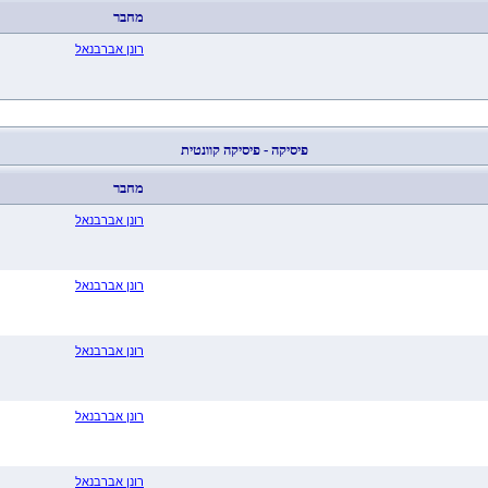
מחבר
רונן אברבנאל
פיסיקה - פיסיקה קוונטית
מחבר
רונן אברבנאל
רונן אברבנאל
רונן אברבנאל
רונן אברבנאל
רונן אברבנאל