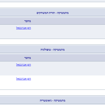
מתמטיקה - תורת המשחקים
מחבר
רונן אברבנאל
מתמטיקה - טופולוגיה
מחבר
רונן אברבנאל
רונן אברבנאל
מתמטיקה - גיאומטריה