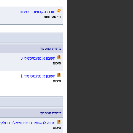
תורת הקבוצות - סיכום
דף נוסחאות
כותרת המסמך
חשבון אינפינטיסמלי 3
סיכום
חשבון אינפינטסימלי 1
סיכום
כותרת המסמך
מבוא למשוואות דיפרנציאליות חלקי
סיכום