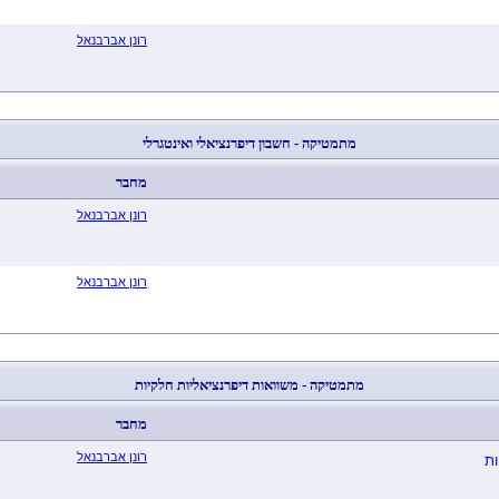
רונן אברבנאל
מתמטיקה - חשבון דיפרנציאלי ואינטגרלי
מחבר
רונן אברבנאל
רונן אברבנאל
מתמטיקה - משוואות דיפרנציאליות חלקיות
מחבר
רונן אברבנאל
ות