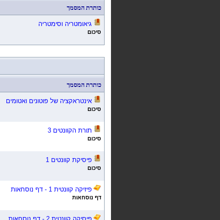
כותרת המסמך
גיאומטריה וסימטריה
סיכום
כותרת המסמך
אינטראקציה של פוטונים ואטומים
סיכום
תורת הקוונטים 3
סיכום
פיסיקת קוונטים 1
סיכום
פיזיקה קוונטית 1 - דף נוסחאות
דף נוסחאות
פיסיקה קוונטית 2 - דף נוסחאות