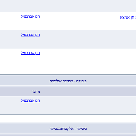
רונן אברבנאל
רונן אברבנאל
רונן אברבנאל
פיסיקה - מכניקה אנליטית
מחבר
רונן אברבנאל
פיסיקה - אלקטרומגנטיקה