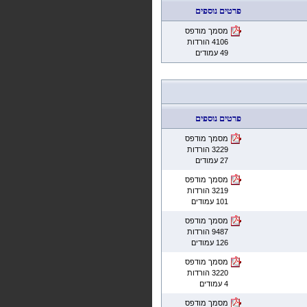
פרטים נוספים
מסמך מודפס
4106 הורדות
49 עמודים
פרטים נוספים
מסמך מודפס
3229 הורדות
27 עמודים
מסמך מודפס
3219 הורדות
101 עמודים
מסמך מודפס
9487 הורדות
126 עמודים
מסמך מודפס
3220 הורדות
4 עמודים
מסמך מודפס