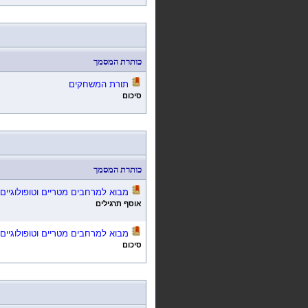
כותרת המסמך
תורת המשחקים
סיכום
כותרת המסמך
מבוא למרחבים מטריים וטופולוגיים
אוסף תרגילים
מבוא למרחבים מטריים וטופולוגיים
סיכום