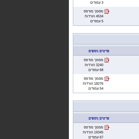
3 עמודים
מסמך מודפס
4534 הורדות
5 עמודים
פרטים נוספים
מסמך מודפס
3240 הורדות
68 עמודים
מסמך מודפס
18276 הורדות
54 עמודים
פרטים נוספים
מסמך מודפס
19345 הורדות
67 עמודים