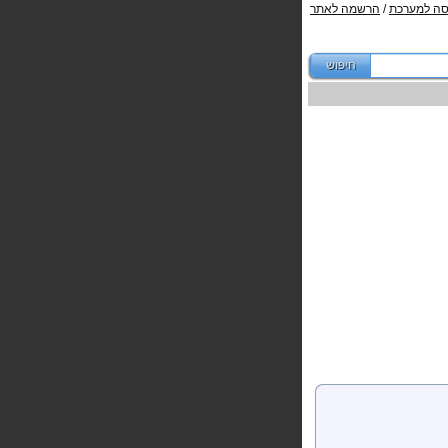
סה למערכת
/
הרשמה לאתר