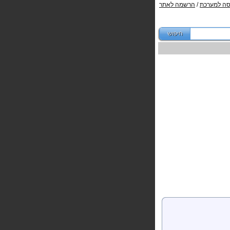
סה למערכת
/
הרשמה לאתר