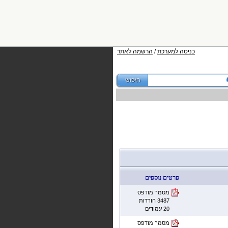
כניסה למערכת
/
הרשמה לאתר
פרטים נוספים
מסמך מודפס
3487 הורדות
20 עמודים
מסמך מודפס