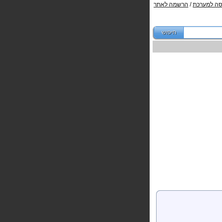
סה למערכת
/
הרשמה לאתר