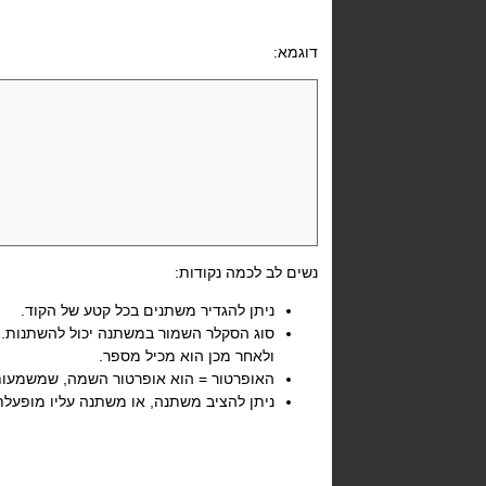
דוגמא:
נשים לב לכמה נקודות:
ניתן להגדיר משתנים בכל קטע של הקוד.
סוג הסקלר השמור במשתנה יכול להשתנות
ולאחר מכן הוא מכיל מספר.
האופרטור = הוא אופרטור השמה, שמשמעות
ניתן להציב משתנה, או משתנה עליו מופעלת