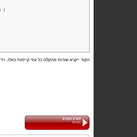
) )
הקוד ייקרא שורות מהקלט כל עוד קיימות כאלו, ויד
לפרק הקודם
חזרות