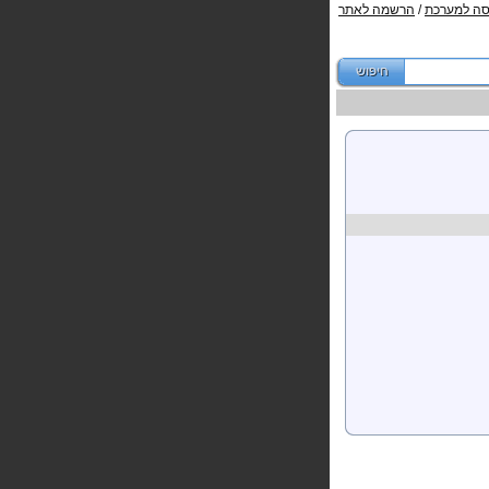
סה למערכת
/
הרשמה לאתר
תנים