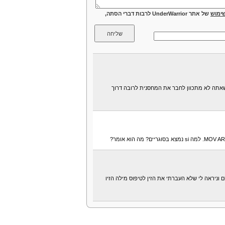
ימוש
של אתר UnderWarrior לרבות דברי הסתה,
שאתה לא מתכוון לחבר את המחסנית לרובה דרוך
וניראה לי שלא העברתי את הזין לטיפוס מילה הזיו