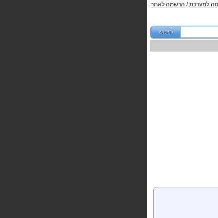
סה למערכת
/
הרשמה לאתר