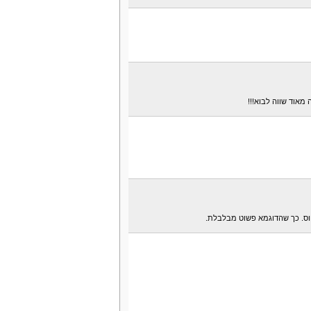
סיום
 מאוד שווה לבוא!!!