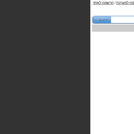
סה למערכת
/
הרשמה לאתר