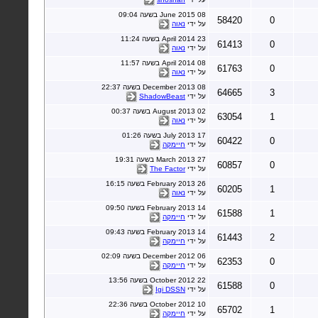
08 June 2015 בשעה 09:04
58420
0
על ידי
נאוה
23 April 2014 בשעה 11:24
61413
0
על ידי
נאוה
08 April 2014 בשעה 11:57
61763
0
על ידי
נאוה
08 December 2013 בשעה 22:37
64665
3
על ידי
ShadowBeast
02 August 2013 בשעה 00:37
63054
1
על ידי
נאוה
17 July 2013 בשעה 01:26
60422
0
על ידי
חיימקה
27 March 2013 בשעה 19:31
60857
0
על ידי
The Factor
26 February 2013 בשעה 16:15
60205
1
על ידי
נאוה
14 February 2013 בשעה 09:50
61588
1
על ידי
חיימקה
14 February 2013 בשעה 09:43
61443
2
על ידי
חיימקה
06 December 2012 בשעה 02:09
62353
0
על ידי
חיימקה
22 October 2012 בשעה 13:56
61588
0
על ידי
Igi DSSN
10 October 2012 בשעה 22:36
65702
1
על ידי
חיימקה