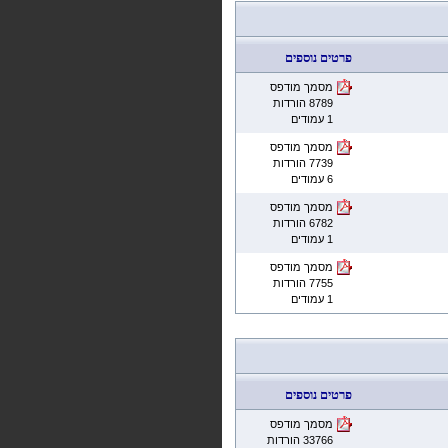
פרטים נוספים
מסמך מודפס
8789 הורדות
1 עמודים
מסמך מודפס
7739 הורדות
6 עמודים
מסמך מודפס
6782 הורדות
1 עמודים
מסמך מודפס
7755 הורדות
1 עמודים
פרטים נוספים
מסמך מודפס
33766 הורדות