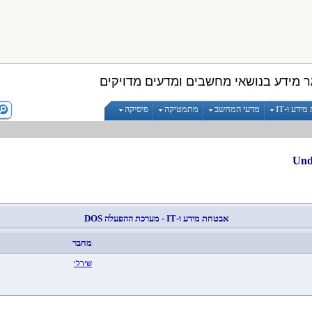
 מידע בנושאי מחשבים ומדעים מדויקים
ידע ו-IT
מדעי המחשב
מתמטיקה
פיסיקה
אבטחת מידע ו-IT - מערכת ההפעלה
DOS
מחבר
שירלי