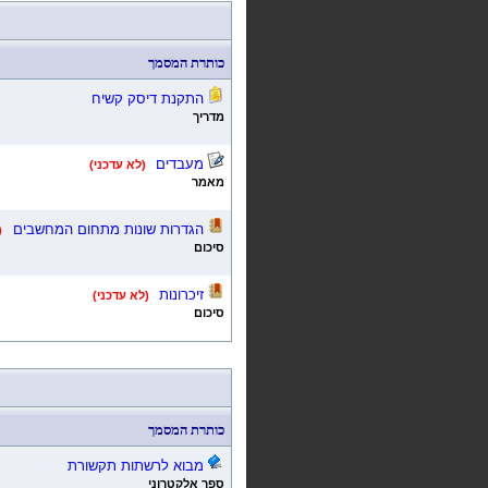
כותרת המסמך
התקנת דיסק קשיח
מדריך
מעבדים
(לא עדכני)
מאמר
הגדרות שונות מתחום המחשבים
(
סיכום
זיכרונות
(לא עדכני)
סיכום
כותרת המסמך
מבוא לרשתות תקשורת
ספר אלקטרוני