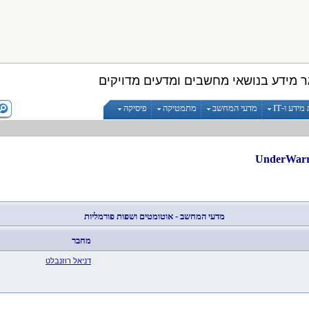
 מידע בנושאי מחשבים ומדעים מדויקים
ידע ו-IT
מדעי המחשב
מתמטיקה
פיסיקה
מדעי המחשב - אוטומטים ושפות פורמליות
מחבר
דניאל רוזנבלט