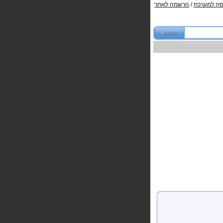
סה למערכת
/
הרשמה לאתר