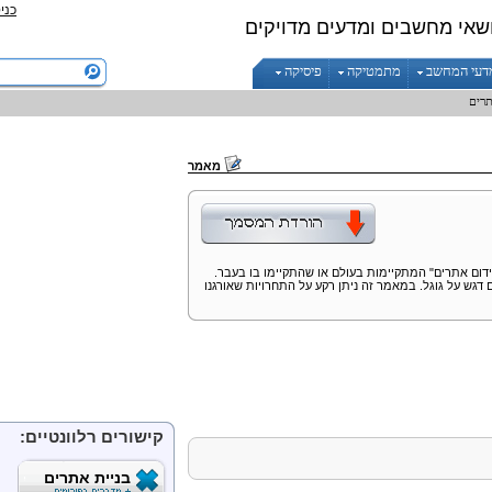
כני
שאי מחשבים ומדעים מדויקים
דעי המחשב
מתמטיקה
פיסיקה
תרים
מאמר
דום אתרים" המתקיימות בעולם או שהתקיימו בו בעבר.
 דגש על גוגל. במאמר זה ניתן רקע על התחרויות שאורגנו
קישורים רלוונטיים:
בניית אתרים