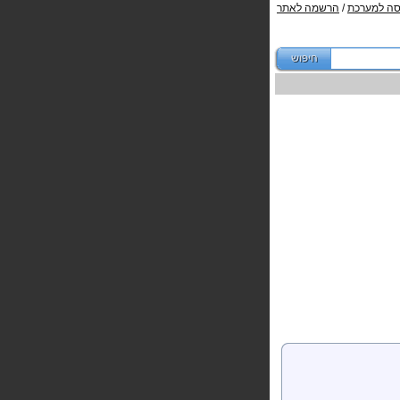
סה למערכת
/
הרשמה לאתר