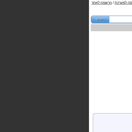
סה למערכת
/
הרשמה לאתר