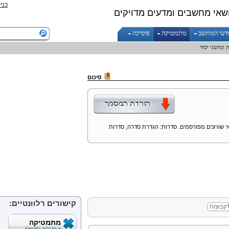
כני
שאי מחשבים ומדעים מדויקים
דעי המחשב
מתמטיקה
פיסיקה
 ומושגי יסוד
סיכום
 שוויונים מפורסמים. סדרות: הגדרת סדרה, סדרות
קישורים רלוונטיים:
קבוצות
מתמטיקה