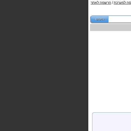
סה למערכת
/
הרשמה לאתר