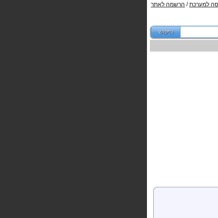
סה למערכת
/
הרשמה לאתר