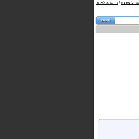
סה למערכת
/
הרשמה לאתר