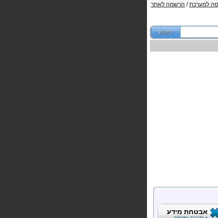
סה למערכת
/
הרשמה לאתר
אבטחת מידע