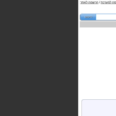
סה למערכת
/
הרשמה לאתר