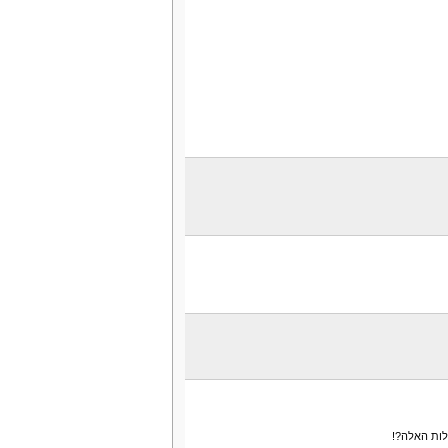
לות האלה?!