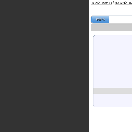
סה למערכת
/
הרשמה לאתר