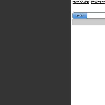
סה למערכת
/
הרשמה לאתר