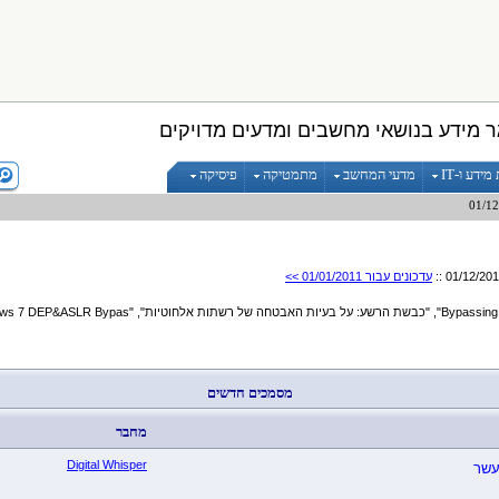
 מידע בנושאי מחשבים ומדעים מדויקים
ידע ו-IT
מדעי המחשב
מתמטיקה
פיסיקה
עדכונים עבור 01/01/2011 >>
מסמכים חדשים
מחבר
Digital Whisper
עשר