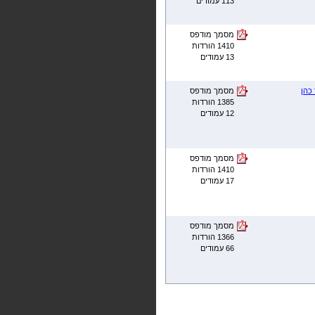
113 עמודים
מסמך מודפס
1410 הורדות
13 עמודים
כהן
מסמך מודפס
1385 הורדות
12 עמודים
מסמך מודפס
1410 הורדות
17 עמודים
מסמך מודפס
1366 הורדות
66 עמודים