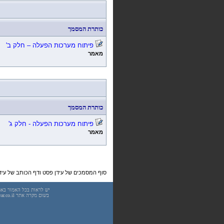
כותרת המסמך
פיתוח מערכות הפעלה – חלק ב'
מאמר
כותרת המסמך
פיתוח מערכות הפעלה - חלק ג'
מאמר
סוף המסמכים של עידן פסט ודף הכותב של עידן