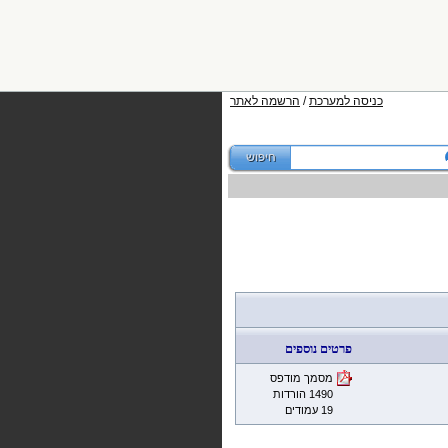
כניסה למערכת
/
הרשמה לאתר
פרטים נוספים
מסמך מודפס
1490 הורדות
19 עמודים