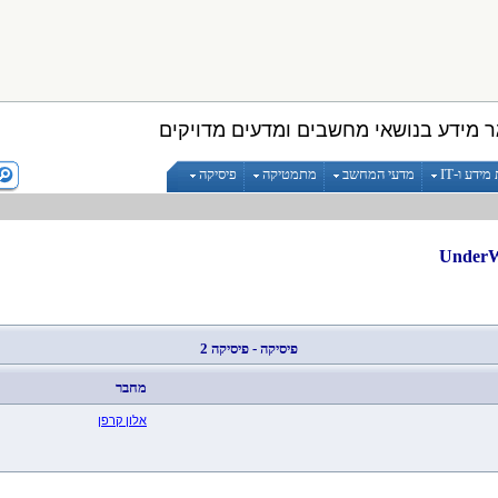
 מידע בנושאי מחשבים ומדעים מדויקים
ידע ו-IT
מדעי המחשב
מתמטיקה
פיסיקה
פיסיקה - פיסיקה 2
מחבר
אלון קרפן