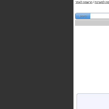
סה למערכת
/
הרשמה לאתר