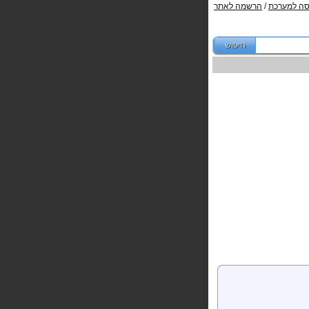
סה למערכת
/
הרשמה לאתר