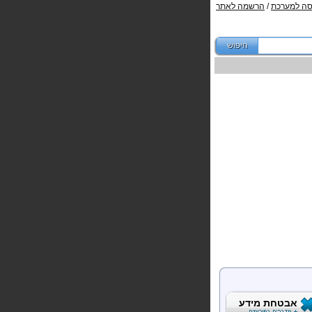
סה למערכת
/
הרשמה לאתר
אבטחת מידע