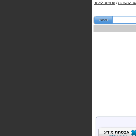
סה למערכת
/
הרשמה לאתר
אבטחת מידע