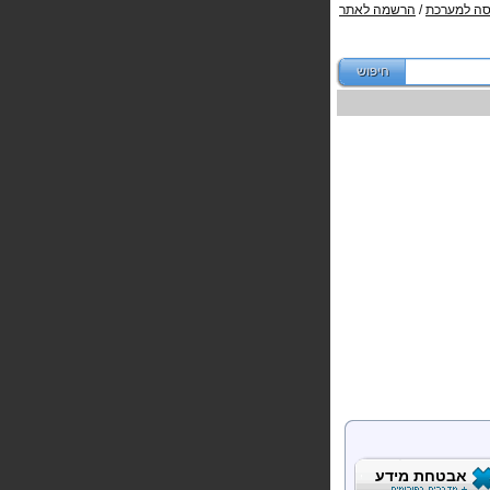
סה למערכת
/
הרשמה לאתר
אבטחת מידע