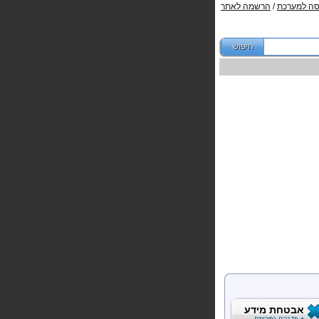
סה למערכת
/
הרשמה לאתר
אבטחת מידע