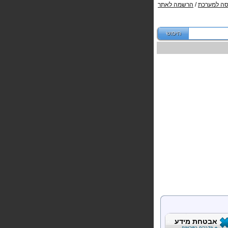
סה למערכת
/
הרשמה לאתר
אבטחת מידע