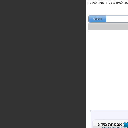
סה למערכת
/
הרשמה לאתר
אבטחת מידע