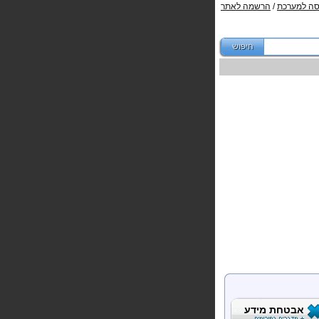
סה למערכת
/
הרשמה לאתר
אבטחת מידע