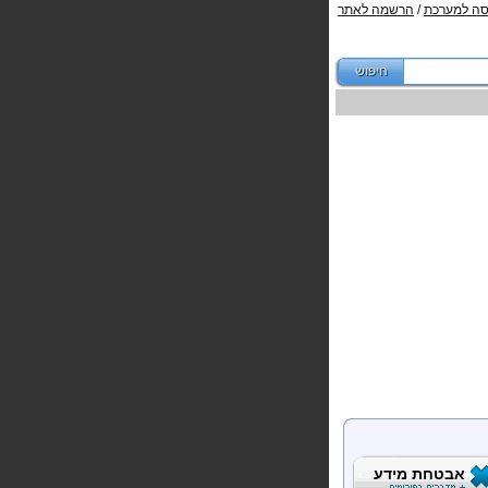
סה למערכת
/
הרשמה לאתר
אבטחת מידע