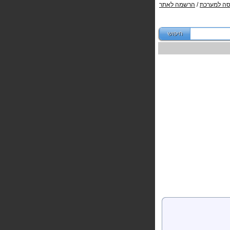
סה למערכת
/
הרשמה לאתר