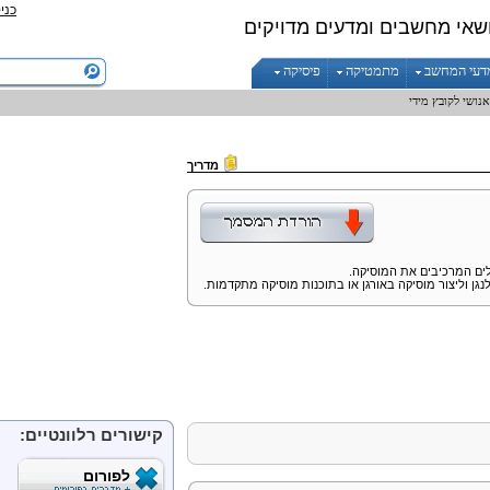
כני
שאי מחשבים ומדעים מדויקים
דעי המחשב
מתמטיקה
פיסיקה
נושי לקובץ מידי
מדריך
לים המרכיבים את המוסיקה.
גן וליצור מוסיקה באורגן או בתוכנות מוסיקה מתקדמות.
קישורים רלוונטיים:
לפורום