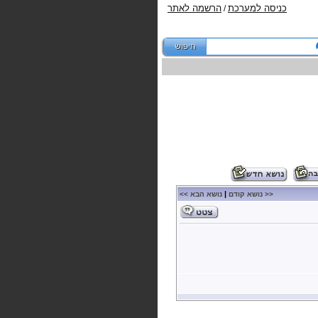
כניסה למערכת
הרשמה לאתר
/
|
<< נושא קודם
נושא הבא >>