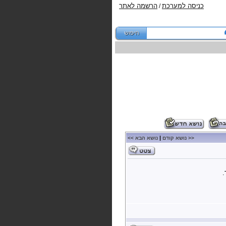
כניסה למערכת
הרשמה לאתר
/
|
<< נושא קודם
נושא הבא >>
.