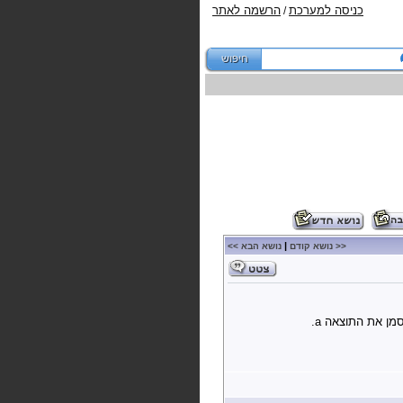
כניסה למערכת
הרשמה לאתר
/
|
<< נושא קודם
נושא הבא >>